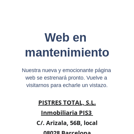
Web en 
mantenimiento
Nuestra nueva y emocionante página 
web se estrenará pronto. Vuelve a 
visitarnos para echarle un vistazo.
PISTRES TOTAL, S.L.
Inmobiliaria PIS3 
C/. Arizala, 56B, local
08028 Barcelona